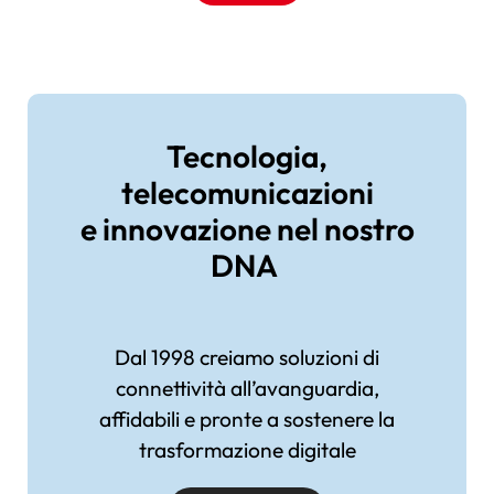
Immagine
Tecnologia,
telecomunicazioni
e innovazione nel nostro
DNA
Dal 1998 creiamo soluzioni di
connettività all’avanguardia,
affidabili e pronte a sostenere la
trasformazione digitale