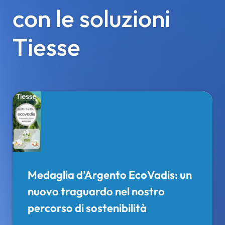
con le soluzioni
Tiesse
Medaglia d’Argento EcoVadis: un
nuovo traguardo nel nostro
percorso di sostenibilità