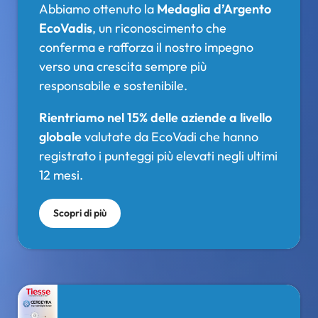
Abbiamo ottenuto la
Medaglia d’Argento
EcoVadis
, un riconoscimento che
conferma e rafforza il nostro impegno
verso una crescita sempre più
responsabile e sostenibile.
Rientriamo nel 15% delle aziende a livello
globale
valutate da EcoVadi che hanno
registrato i punteggi più elevati negli ultimi
12 mesi.
Scopri di più