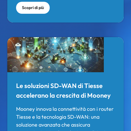
Scopri di più
Le soluzioni SD-WAN di Tiesse
accelerano la crescita di Mooney
Mooney innova la connettività con i router
Tiesse e la tecnologia SD-WAN: una
soluzione avanzata che assicura