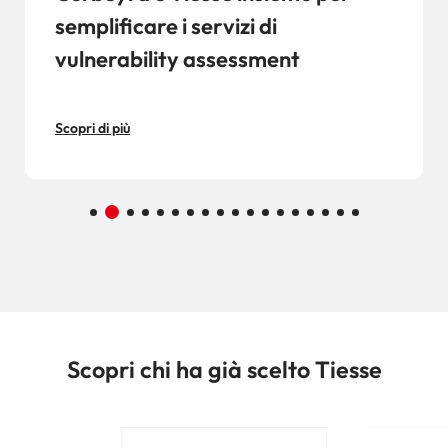
semplificare i servizi di
vulnerability assessment
Scopri di più
Scopri chi ha già scelto Tiesse
Image