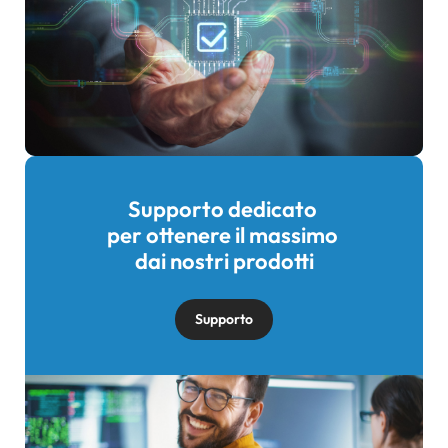
Supporto dedicato
Immagine
per ottenere il massimo
dai nostri prodotti
Supporto