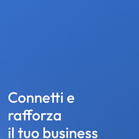
Connetti e
rafforza
il tuo business