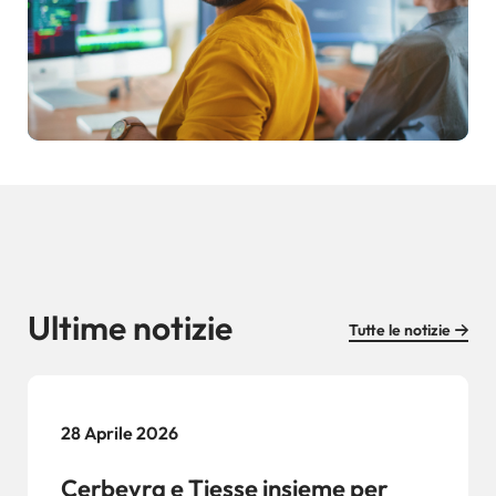
Ultime notizie
Tutte le notizie
28 Aprile 2026
Cerbeyra e Tiesse insieme per