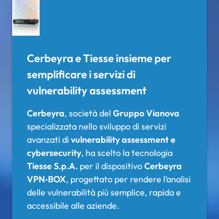
Cerbeyra e Tiesse insieme per
semplificare i servizi di
vulnerability assessment
Cerbeyra
, società del
Gruppo Vianova
specializzata nello sviluppo di servizi
avanzati di
vulnerability assessment e
cybersecurity
, ha scelto la tecnologia
Tiesse S.p.A.
per il dispositivo
Cerbeyra
VPN‑BOX
, progettato per rendere l’analisi
delle vulnerabilità più semplice, rapida e
accessibile alle aziende.