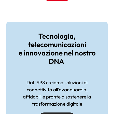
Immagine
Tecnologia,
telecomunicazioni
e innovazione nel nostro
DNA
Dal 1998 creiamo soluzioni di
connettività all’avanguardia,
affidabili e pronte a sostenere la
trasformazione digitale