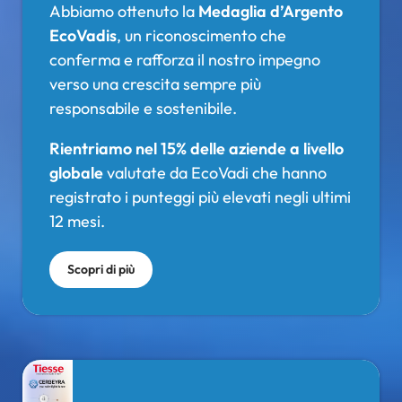
Abbiamo ottenuto la
Medaglia d’Argento
EcoVadis
, un riconoscimento che
conferma e rafforza il nostro impegno
verso una crescita sempre più
responsabile e sostenibile.
Rientriamo nel 15% delle aziende a livello
globale
valutate da EcoVadi che hanno
registrato i punteggi più elevati negli ultimi
12 mesi.
Scopri di più