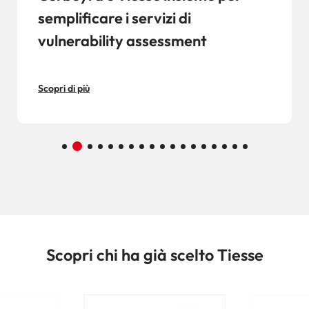
semplificare i servizi di
vulnerability assessment
Scopri di più
Scopri chi ha già scelto Tiesse
Image