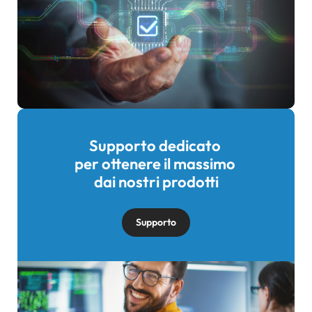
Supporto dedicato
Immagine
per ottenere il massimo
dai nostri prodotti
Supporto