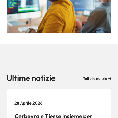
Ultime notizie
Tutte le notizie
28 Aprile 2026
Cerbeyra e Tiesse insieme per