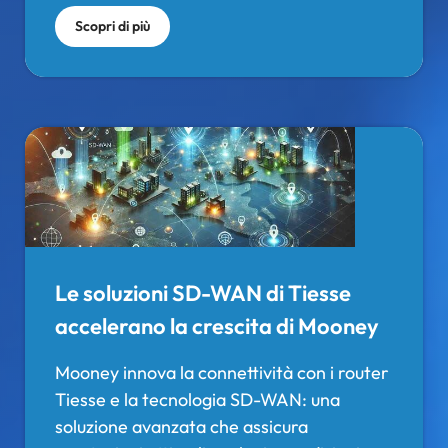
Scopri di più
Le soluzioni SD-WAN di Tiesse
accelerano la crescita di Mooney
Mooney innova la connettività con i router
Tiesse e la tecnologia SD-WAN: una
soluzione avanzata che assicura