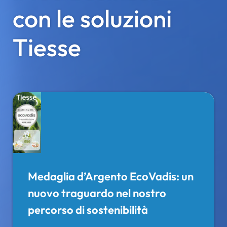
con le soluzioni
Tiesse
Medaglia d’Argento EcoVadis: un
nuovo traguardo nel nostro
percorso di sostenibilità