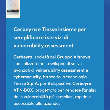
Cerbeyra e Tiesse insieme per
semplificare i servizi di
vulnerability assessment
Cerbeyra
, società del
Gruppo Vianova
specializzata nello sviluppo di servizi
avanzati di
vulnerability assessment e
cybersecurity
, ha scelto la tecnologia
Tiesse S.p.A.
per il dispositivo
Cerbeyra
VPN‑BOX
, progettato per rendere l’analisi
delle vulnerabilità più semplice, rapida e
accessibile alle aziende.