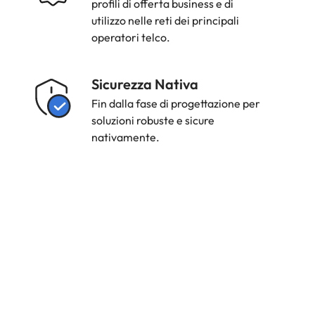
profili di offerta business e di
utilizzo nelle reti dei principali
operatori telco.
Strength
Sicurezza Nativa
Icon
Fin dalla fase di progettazione per
soluzioni robuste e sicure
nativamente.