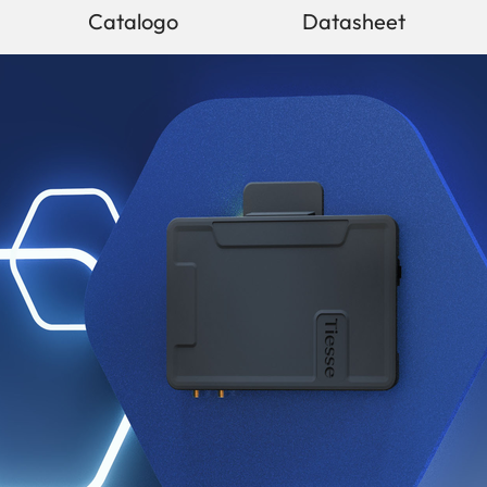
Catalogo
Datasheet