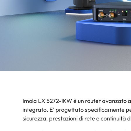
Imola LX 5272-IKW è un router avanzato a
integrato. E’ progettato specificamente pe
sicurezza, prestazioni di rete e continuità d