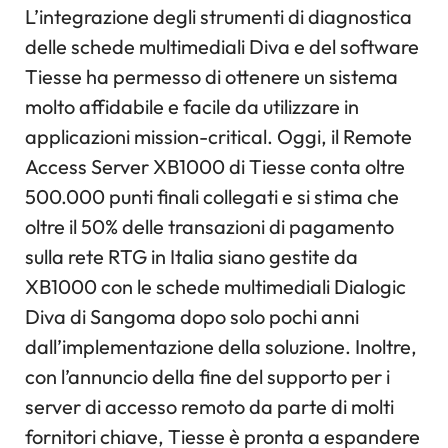
L’integrazione degli strumenti di diagnostica
delle schede multimediali Diva e del software
Tiesse ha permesso di ottenere un sistema
molto affidabile e facile da utilizzare in
applicazioni mission-critical. Oggi, il Remote
Access Server XB1000 di Tiesse conta oltre
500.000 punti finali collegati e si stima che
oltre il 50% delle transazioni di pagamento
sulla rete RTG in Italia siano gestite da
XB1000 con le schede multimediali Dialogic
Diva di Sangoma dopo solo pochi anni
dall’implementazione della soluzione. Inoltre,
con l’annuncio della fine del supporto per i
server di accesso remoto da parte di molti
fornitori chiave, Tiesse è pronta a espandere