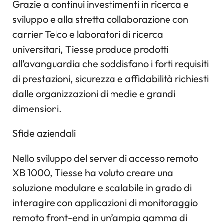
Grazie a continui investimenti in ricerca e
sviluppo e alla stretta collaborazione con
carrier Telco e laboratori di ricerca
universitari, Tiesse produce prodotti
all’avanguardia che soddisfano i forti requisiti
di prestazioni, sicurezza e affidabilità richiesti
dalle organizzazioni di medie e grandi
dimensioni.
Sfide aziendali
Nello sviluppo del server di accesso remoto
XB 1000, Tiesse ha voluto creare una
soluzione modulare e scalabile in grado di
interagire con applicazioni di monitoraggio
remoto front-end in un’ampia gamma di