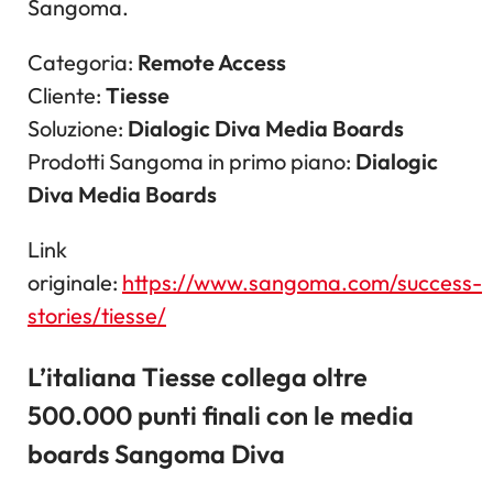
Sangoma.
Categoria:
Remote Access
Cliente:
Tiesse
Soluzione:
Dialogic Diva Media Boards
Prodotti Sangoma in primo piano:
Dialogic
Diva Media Boards
Link
originale:
https://www.sangoma.com/success-
stories/tiesse/
L’italiana Tiesse collega oltre
500.000 punti finali con le media
boards Sangoma Diva