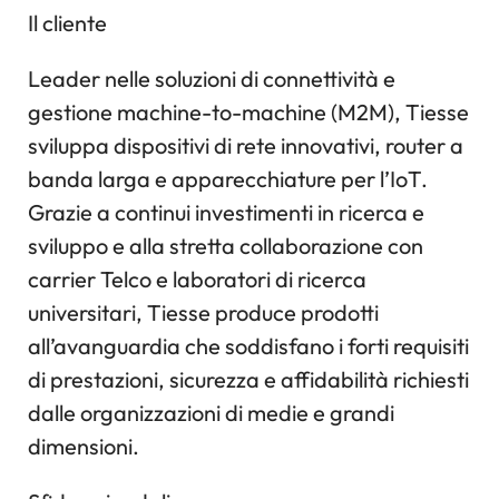
Il cliente
Leader nelle soluzioni di connettività e
gestione machine-to-machine (M2M), Tiesse
sviluppa dispositivi di rete innovativi, router a
banda larga e apparecchiature per l’IoT.
Grazie a continui investimenti in ricerca e
sviluppo e alla stretta collaborazione con
carrier Telco e laboratori di ricerca
universitari, Tiesse produce prodotti
all’avanguardia che soddisfano i forti requisiti
di prestazioni, sicurezza e affidabilità richiesti
dalle organizzazioni di medie e grandi
dimensioni.