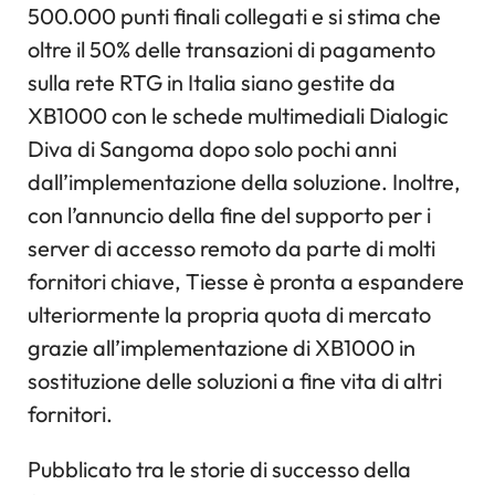
500.000 punti finali collegati e si stima che
oltre il 50% delle transazioni di pagamento
sulla rete RTG in Italia siano gestite da
XB1000 con le schede multimediali Dialogic
Diva di Sangoma dopo solo pochi anni
dall’implementazione della soluzione. Inoltre,
con l’annuncio della fine del supporto per i
server di accesso remoto da parte di molti
fornitori chiave, Tiesse è pronta a espandere
ulteriormente la propria quota di mercato
grazie all’implementazione di XB1000 in
sostituzione delle soluzioni a fine vita di altri
fornitori.
Pubblicato tra le storie di successo della