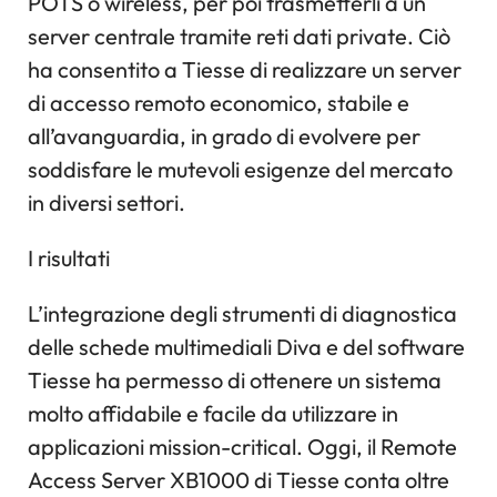
POTS o wireless, per poi trasmetterli a un
server centrale tramite reti dati private. Ciò
ha consentito a Tiesse di realizzare un server
di accesso remoto economico, stabile e
all’avanguardia, in grado di evolvere per
soddisfare le mutevoli esigenze del mercato
in diversi settori.
I risultati
L’integrazione degli strumenti di diagnostica
delle schede multimediali Diva e del software
Tiesse ha permesso di ottenere un sistema
molto affidabile e facile da utilizzare in
applicazioni mission-critical. Oggi, il Remote
Access Server XB1000 di Tiesse conta oltre