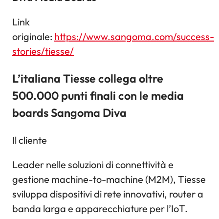
Link
originale:
https://www.sangoma.com/success-
stories/tiesse/
L’italiana Tiesse collega oltre
500.000 punti finali con le media
boards Sangoma Diva
Il cliente
Leader nelle soluzioni di connettività e
gestione machine-to-machine (M2M), Tiesse
sviluppa dispositivi di rete innovativi, router a
banda larga e apparecchiature per l’IoT.