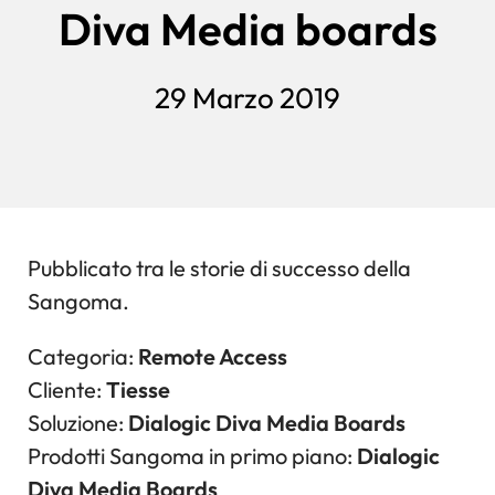
Diva Media boards
29 Marzo 2019
Pubblicato tra le storie di successo della
Sangoma.
Categoria:
Remote Access
Cliente:
Tiesse
Soluzione:
Dialogic Diva Media Boards
Prodotti Sangoma in primo piano:
Dialogic
Diva Media Boards