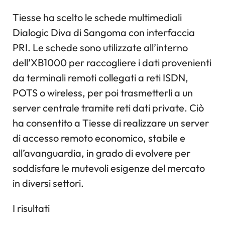
Tiesse ha scelto le schede multimediali
Dialogic Diva di Sangoma con interfaccia
PRI. Le schede sono utilizzate all’interno
dell’XB1000 per raccogliere i dati provenienti
da terminali remoti collegati a reti ISDN,
POTS o wireless, per poi trasmetterli a un
server centrale tramite reti dati private. Ciò
ha consentito a Tiesse di realizzare un server
di accesso remoto economico, stabile e
all’avanguardia, in grado di evolvere per
soddisfare le mutevoli esigenze del mercato
in diversi settori.
I risultati