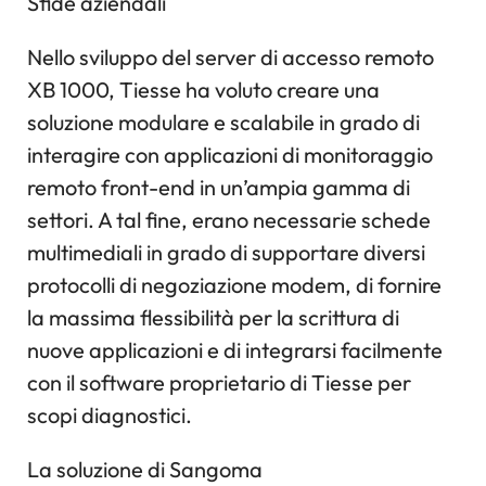
Sfide aziendali
Nello sviluppo del server di accesso remoto
XB 1000, Tiesse ha voluto creare una
soluzione modulare e scalabile in grado di
interagire con applicazioni di monitoraggio
remoto front-end in un’ampia gamma di
settori. A tal fine, erano necessarie schede
multimediali in grado di supportare diversi
protocolli di negoziazione modem, di fornire
la massima flessibilità per la scrittura di
nuove applicazioni e di integrarsi facilmente
con il software proprietario di Tiesse per
scopi diagnostici.
La soluzione di Sangoma