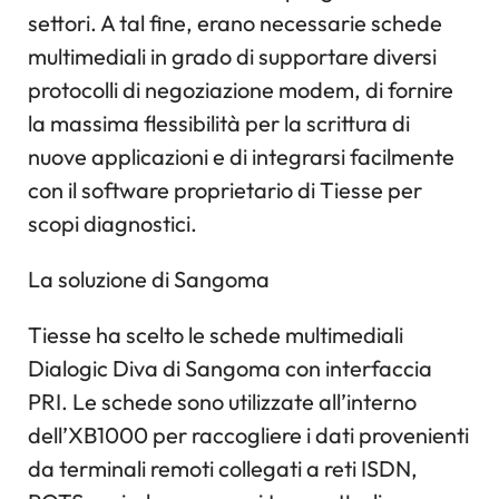
settori. A tal fine, erano necessarie schede
multimediali in grado di supportare diversi
protocolli di negoziazione modem, di fornire
la massima flessibilità per la scrittura di
nuove applicazioni e di integrarsi facilmente
con il software proprietario di Tiesse per
scopi diagnostici.
La soluzione di Sangoma
Tiesse ha scelto le schede multimediali
Dialogic Diva di Sangoma con interfaccia
PRI. Le schede sono utilizzate all’interno
dell’XB1000 per raccogliere i dati provenienti
da terminali remoti collegati a reti ISDN,