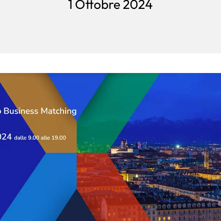
1 Ottobre 2024