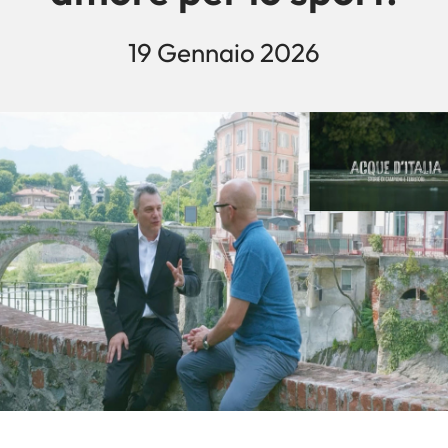
19 Gennaio 2026