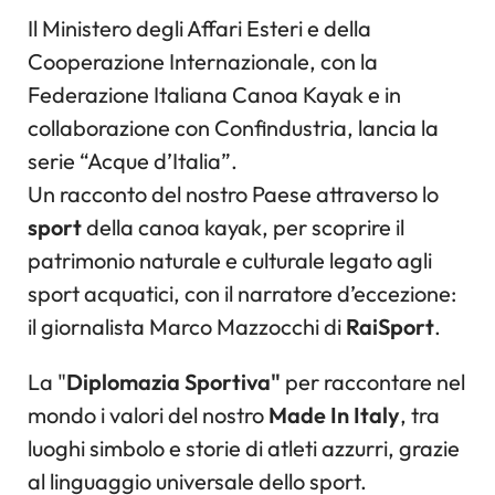
Il Ministero degli Affari Esteri e della
Cooperazione Internazionale, con la
Federazione Italiana Canoa Kayak e in
collaborazione con Confindustria, lancia la
serie “Acque d’Italia”.
Un racconto del nostro Paese attraverso lo
sport
della canoa kayak, per scoprire il
patrimonio naturale e culturale legato agli
sport acquatici, con il narratore d’eccezione:
il giornalista Marco Mazzocchi di
RaiSport
.
La "
Diplomazia Sportiva"
per raccontare nel
mondo i valori del nostro
Made In Italy
, tra
luoghi simbolo e storie di atleti azzurri, grazie
al linguaggio universale dello sport.