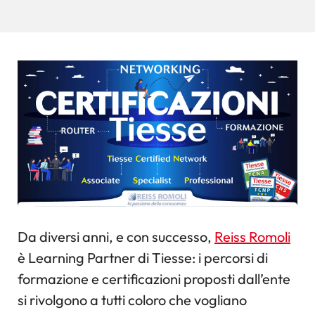
Da diversi anni, e con successo,
Reiss Romoli
è Learning Partner di Tiesse: i percorsi di
formazione e certificazioni proposti dall’ente
si rivolgono a tutti coloro che vogliano