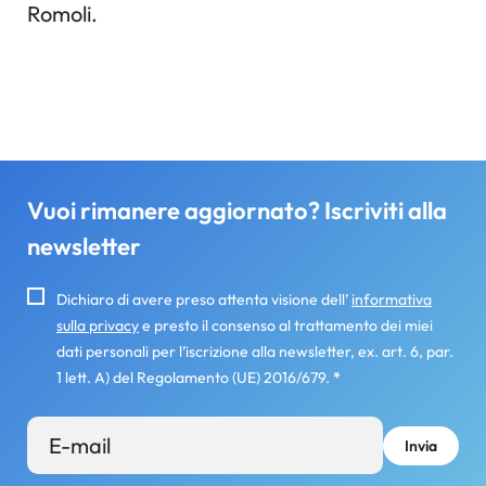
Romoli.
Vuoi rimanere aggiornato? Iscriviti alla
newsletter
Dichiaro di avere preso attenta visione dell’
informativa
sulla privacy
e presto il consenso al trattamento dei miei
dati personali per l’iscrizione alla newsletter, ex. art. 6, par.
1 lett. A) del Regolamento (UE) 2016/679.
*